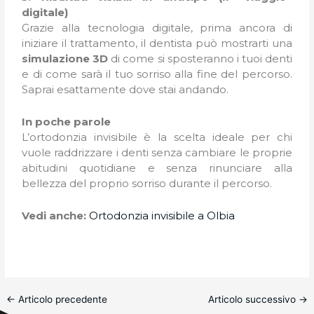
digitale)
Grazie alla tecnologia digitale, prima ancora di
iniziare il trattamento, il dentista può mostrarti una
simulazione 3D
di come si sposteranno i tuoi denti
e di come sarà il tuo sorriso alla fine del percorso.
Saprai esattamente dove stai andando.
In poche parole
L’ortodonzia invisibile è la scelta ideale per chi
vuole raddrizzare i denti senza cambiare le proprie
abitudini quotidiane e senza rinunciare alla
bellezza del proprio sorriso durante il percorso.
Vedi anche:
Ortodonzia invisibile a Olbia
←
Articolo precedente
Articolo successivo
→