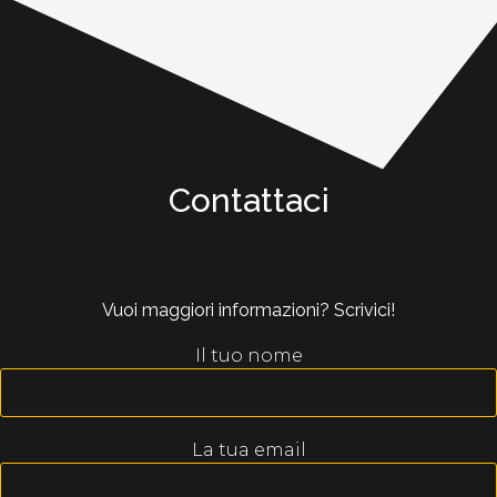
Contattaci
Vuoi maggiori informazioni? Scrivici!
Il tuo nome
La tua email