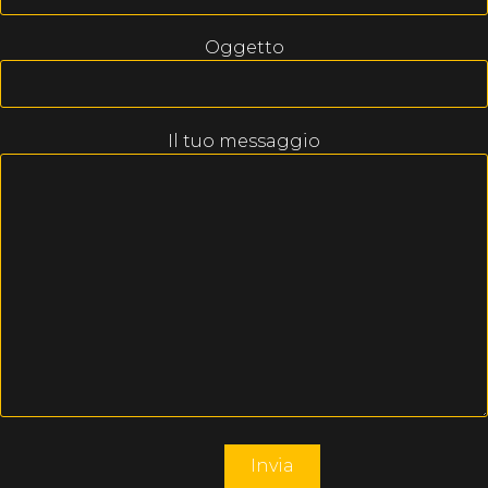
Oggetto
Il tuo messaggio