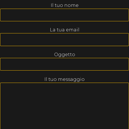
Il tuo nome
La tua email
Oggetto
Il tuo messaggio