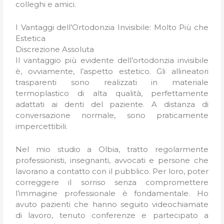
colleghi e amici.
I Vantaggi dell’Ortodonzia Invisibile: Molto Più che
Estetica
Discrezione Assoluta
Il vantaggio più evidente dell’ortodonzia invisibile
è, ovviamente, l’aspetto estetico. Gli allineatori
trasparenti sono realizzati in materiale
termoplastico di alta qualità, perfettamente
adattati ai denti del paziente. A distanza di
conversazione normale, sono praticamente
impercettibili.
Nel mio studio a Olbia, tratto regolarmente
professionisti, insegnanti, avvocati e persone che
lavorano a contatto con il pubblico. Per loro, poter
correggere il sorriso senza compromettere
l’immagine professionale è fondamentale. Ho
avuto pazienti che hanno seguito videochiamate
di lavoro, tenuto conferenze e partecipato a