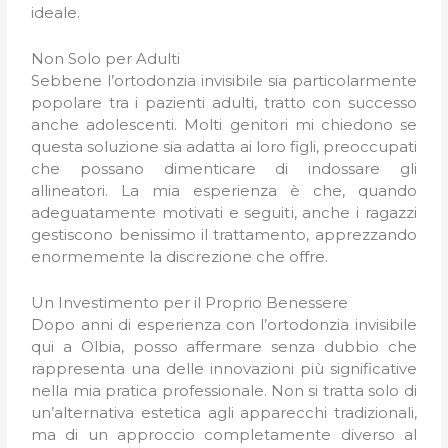
ideale.
Non Solo per Adulti
Sebbene l’ortodonzia invisibile sia particolarmente
popolare tra i pazienti adulti, tratto con successo
anche adolescenti. Molti genitori mi chiedono se
questa soluzione sia adatta ai loro figli, preoccupati
che possano dimenticare di indossare gli
allineatori. La mia esperienza è che, quando
adeguatamente motivati e seguiti, anche i ragazzi
gestiscono benissimo il trattamento, apprezzando
enormemente la discrezione che offre.
Un Investimento per il Proprio Benessere
Dopo anni di esperienza con l’ortodonzia invisibile
qui a Olbia, posso affermare senza dubbio che
rappresenta una delle innovazioni più significative
nella mia pratica professionale. Non si tratta solo di
un’alternativa estetica agli apparecchi tradizionali,
ma di un approccio completamente diverso al