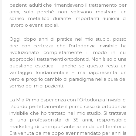
pazienti adulti che rimandavano il trattamento per
anni, solo perché non volevano mostrare un
sorriso metallico durante importanti riunioni di
lavoro o eventi sociali.
Oggi, dopo anni di pratica nel mio studio, posso
dire con certezza che l’ortodonzia invisibile ha
rivoluzionato completamente il modo in cui
approccio i trattamenti ortodontici. Non è solo una
questione estetica – anche se questo resta un
vantaggio fondamentale – ma rappresenta un
vero e proprio cambio di paradigma nella cura del
sorriso dei miei pazienti.
La Mia Prima Esperienza con l’Ortodonzia Invisibile
Ricordo perfettamente il primo caso di ortodonzia
invisibile che ho trattato nel mio studio. Si trattava
di una professionista di 35 anni, responsabile
marketing di un’importante azienda del territorio.
Era venuta da me dopo aver rimandato per anni la