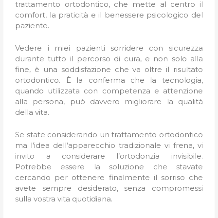
trattamento ortodontico, che mette al centro il
comfort, la praticità e il benessere psicologico del
paziente.
Vedere i miei pazienti sorridere con sicurezza
durante tutto il percorso di cura, e non solo alla
fine, è una soddisfazione che va oltre il risultato
ortodontico. È la conferma che la tecnologia,
quando utilizzata con competenza e attenzione
alla persona, può davvero migliorare la qualità
della vita.
Se state considerando un trattamento ortodontico
ma l’idea dell’apparecchio tradizionale vi frena, vi
invito a considerare l’ortodonzia invisibile.
Potrebbe essere la soluzione che stavate
cercando per ottenere finalmente il sorriso che
avete sempre desiderato, senza compromessi
sulla vostra vita quotidiana.